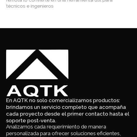
técnicos e ingenieros
En AQTK no solo comercializamos productos:
brindamos un servicio completo que acompaña
cada proyecto desde el primer contacto hasta el
soporte post-venta.
Analizamos cada requerimiento de manera
personalizada para ofrecer soluciones eficientes,