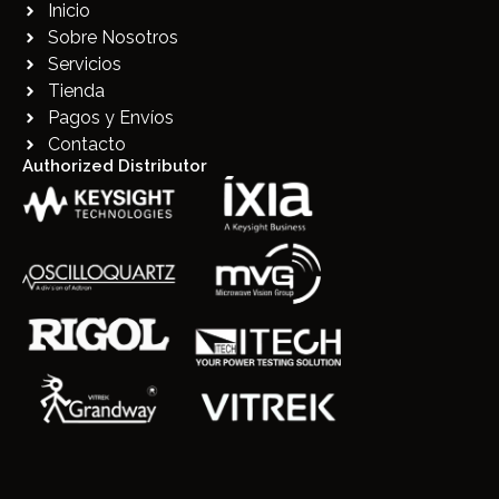
Inicio
Sobre Nosotros
Servicios
Tienda
Pagos y Envíos
Contacto
Authorized Distributor