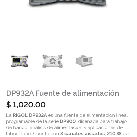
DP932A Fuente de alimentación
$
1,020.00
La
RIGOL DP932A
es una fuente de alimentación lineal
programable de la serie
DP900
, diseñada para trabajo
de banco, análisis de alimentación y aplicaciones de
laboratorio. Cuenta con
3 canales aislados
,
210 W
de