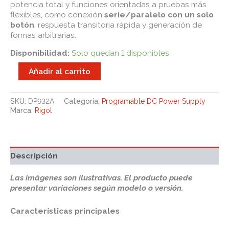
potencia total y funciones orientadas a pruebas más
flexibles, como conexión
serie/paralelo con un solo
botón
, respuesta transitoria rápida y generación de
formas arbitrarias.
Disponibilidad:
Solo quedan 1 disponibles
Añadir al carrito
SKU:
DP932A
Categoría:
Programable DC Power Supply
Marca:
Rigol
Descripción
Las imágenes son ilustrativas. El producto puede
presentar variaciones según modelo o versión.
Características principales